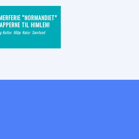
ERFERIE “NORMANDIET”
APPERNE TIL HIMLEN!
g Kultur
,
Miljø
,
Natur
,
Samfund