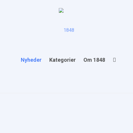
Nyheder
Kategorier
Om 1848