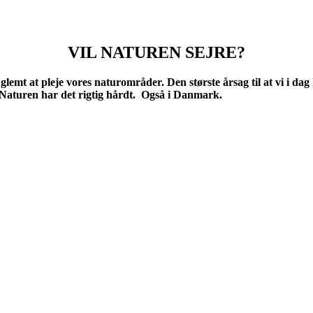
VIL NATUREN SEJRE?
 glemt at pleje vores naturområder. Den største årsag til at vi i dag
Naturen har det rigtig hårdt. Også i Danmark.