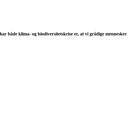
 har både klima- og biodiversitetskrise er, at vi grådige mennesker