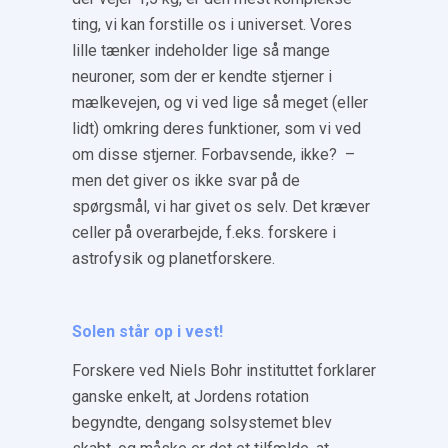
ting, vi kan forstille os i universet. Vores
lille tænker indeholder lige så mange
neuroner, som der er kendte stjerner i
mælkevejen, og vi ved lige så meget (eller
lidt) omkring deres funktioner, som vi ved
om disse stjerner. Forbavsende, ikke? –
men det giver os ikke svar på de
spørgsmål, vi har givet os selv. Det kræver
celler på overarbejde, f.eks. forskere i
astrofysik og planetforskere.
Solen står op i vest!
Forskere ved Niels Bohr instituttet forklarer
ganske enkelt, at Jordens rotation
begyndte, dengang solsystemet blev