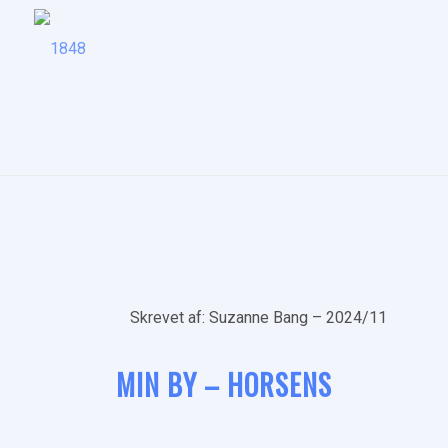
Skrevet af: Suzanne Bang – 2024/11
MIN BY – HORSENS